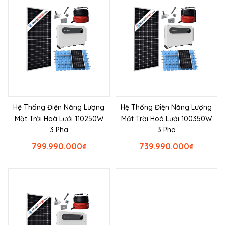
Hệ Thống Điện Năng Lượng
Hệ Thống Điện Năng Lượng
Mặt Trời Hoà Lưới 110250W
Mặt Trời Hoà Lưới 100350W
3 Pha
3 Pha
799.990.000
₫
739.990.000
₫