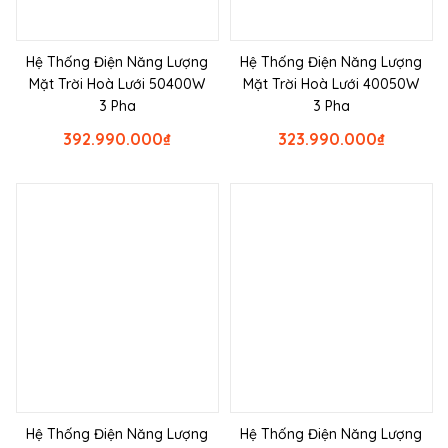
Hệ Thống Điện Năng Lượng
Hệ Thống Điện Năng Lượng
Mặt Trời Hoà Lưới 50400W
Mặt Trời Hoà Lưới 40050W
3 Pha
3 Pha
392.990.000
₫
323.990.000
₫
Hệ Thống Điện Năng Lượng
Hệ Thống Điện Năng Lượng