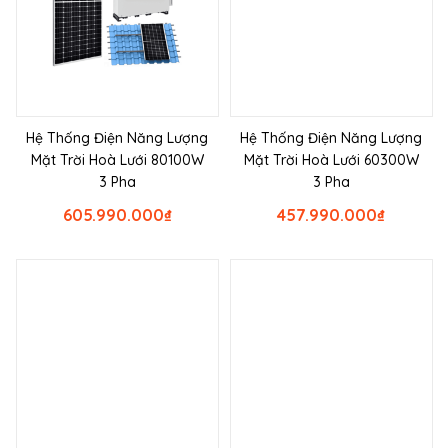
Hệ Thống Điện Năng Lượng
Hệ Thống Điện Năng Lượng
Mặt Trời Hoà Lưới 80100W
Mặt Trời Hoà Lưới 60300W
3 Pha
3 Pha
605.990.000
₫
457.990.000
₫